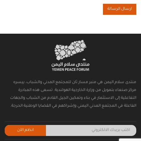
ارسال الرسالة
منتدى سلام اليمن هي منبر مسار ثان للمجتمع المدني والشباب، ييسره
مركز صنعاء بتمويل من وزارة الخارجية الهولندية. تسعى هذه المبادرة
التفاعلية إلى الاستثمار في بناء وتمكين الجيل القادم من الشباب والجهات
الفاعلة في المجتمع المدني اليمني وإشراكهم في القضايا الوطنية الحرجة.
انظم الآن