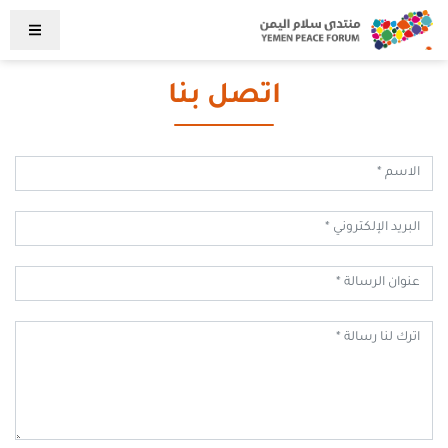
اتصل بنا