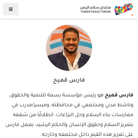
فارس قميح
فارس قميح
هو رئيس مؤسسة بسمة للتنمية والحقوق،
وناشط مدني ومجتمعي في محافظته، وميسر/مدرب في
ممارسات بناء السلام وحل النزاعات. انطلاقًا من شغفه
بتعزيز السلام وحقوق الإنسان والحكم الرشيد، يعمل فارس
على تعزيز هذه القيم داخل مجتمعه وخارجه.