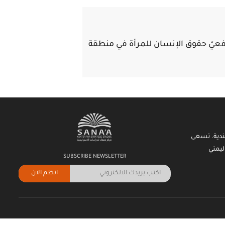
فعيّ حقوق الإنسان للمرأة في منطقة
ندية. تسعى
ليمني
SUBSCRIBE NEWSLETTER
انظم الآن