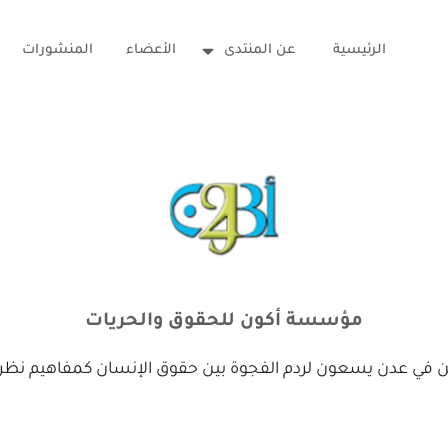
الرئيسية
عن المنتدى
الأعضاء
المنشورات
مؤسسة أكون للحقوق والحريات