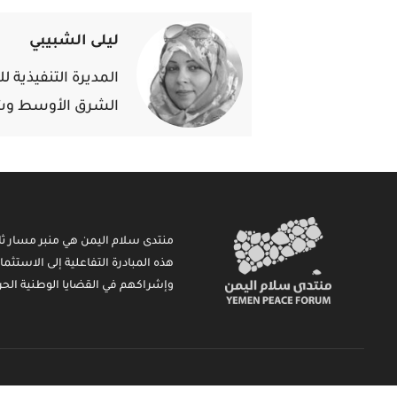
ليلى الشبيبي
المديرة التنفيذية
الشرق الأوسط وشم
منتدى سلام اليمن هي منبر مسار ثا
هذه المبادرة التفاعلية إلى الاستثم
وإشراكهم في القضايا الوطنية الحر