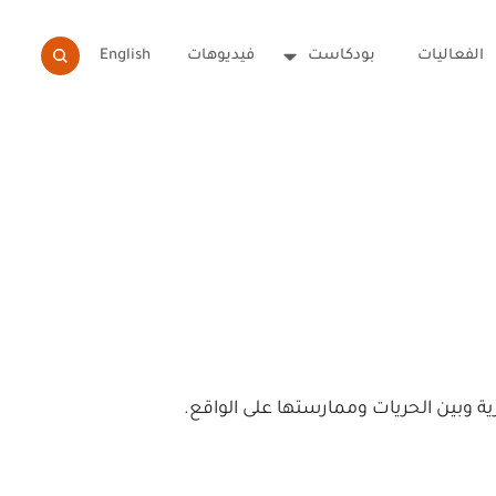
الفعاليات
بودكاست
فيديوهات
English