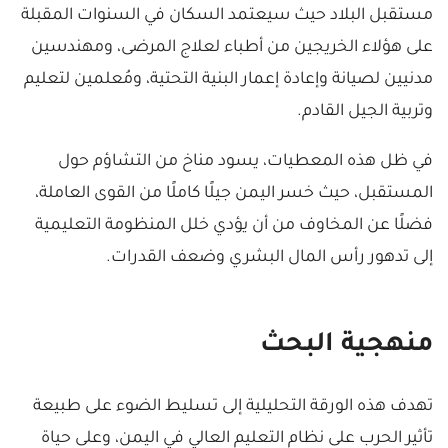
مستقبل البلاد حيث سيعتمد السكان في السنوات المقبلة
على هؤلاء الخريجين من أطباء لعلاج المرضى، ومهندسين
مدنيين لصيانة وإعادة إعمار البنية التحتية، ومُعلمين لتعليم
وتربية الجيل القادم.
في ظل هذه المعطيات، يسود مناخ من التشاؤم حول
المستقبل، حيث خسر اليمن جيلًا كاملًا من القوى العاملة،
فضلًا عن المخاوف من أن يؤدي خلل المنظومة التعليمية
إلى تدهور رأس المال البشري وضعف القدرات.
منهجية البحث
تهدف هذه الورقة التحليلية إلى تسليط الضوء على طبيعة
تأثير الحرب على نظام التعليم العالي في اليمن، وعلى حياة