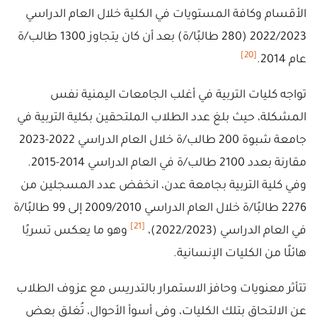
الأقسام وكافة المستويات في الكلية خلال العام الدراسي
2022/2023 (280 طالبًا/ة) بعد أن كان يتجاوز 1300 طالب/ة
[20]
عام 2014.
تواجه كليات التربية في أغلب الجامعات اليمنية نفس
المشكلة، حيث بلغ عدد الطلاب الملتحقين بكلية التربية في
جامعة شبوة 200 طالب/ة خلال العام الدراسي 2022-2023
مقارنة بعدد 2100 طالب/ة في العام الدراسي 2014-2015.
وفي كلية التربية بجامعة عدن، انخفض عدد المسجلين من
2276 طالبًا/ة خلال العام الدراسي 2009/2010 إلى 99 طالبًا/ة
[21]
في العام الدراسي (2022/2023)،
وهو ما يعكس تسربًا
هائلًا من الكليات الإنسانية.
تتأثر معنويات وحافز الاستمرار بالتدريس مع عزوف الطلاب
عن الالتحاق بتلك الكليات، وفي أسوأ الأحوال، تُغلق بعض