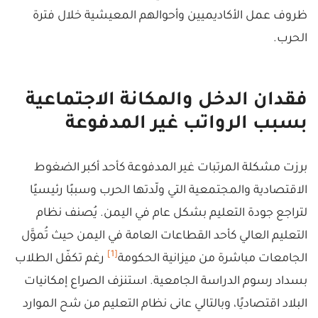
ظروف عمل الأكاديميين وأحوالهم المعيشية خلال فترة
الحرب.
فقدان الدخل والمكانة الاجتماعية
بسبب الرواتب غير المدفوعة
برزت مشكلة المرتبات غير المدفوعة كأحد أكبر الضغوط
الاقتصادية والمجتمعية التي ولّدتها الحرب وسببًا رئيسيًا
لتراجع جودة التعليم بشكل عام في اليمن. يُصنف نظام
التعليم العالي كأحد القطاعات العامة في اليمن حيث تُموَّل
[1]
الجامعات مباشرة من ميزانية الحكومة
رغم تكفّل الطلاب
بسداد رسوم الدراسة الجامعية. استنزف الصراع إمكانيات
البلاد اقتصاديًا، وبالتالي عانى نظام التعليم من شح الموارد