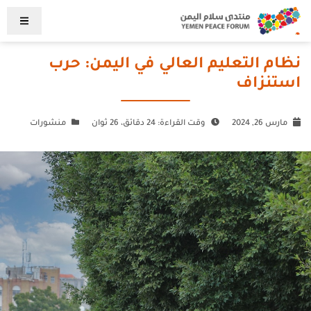
نظام التعليم العالي في اليمن: حرب
استنزاف
مارس 26, 2024
وقت القراءة: 24 دقائق، 26 ثوان
منشورات