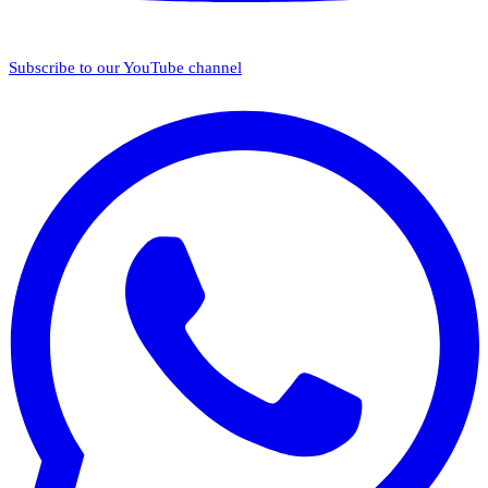
Subscribe to our YouTube channel