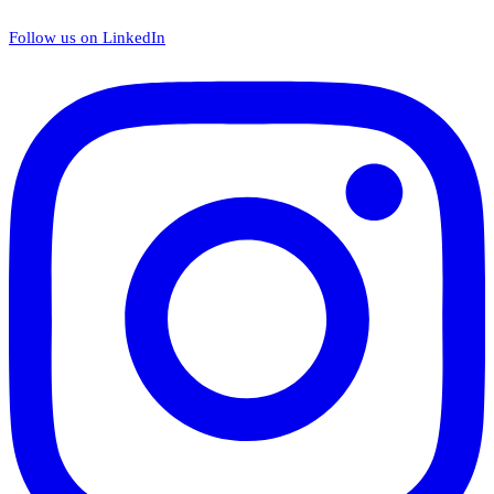
Follow us on LinkedIn