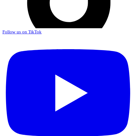
Follow us on TikTok