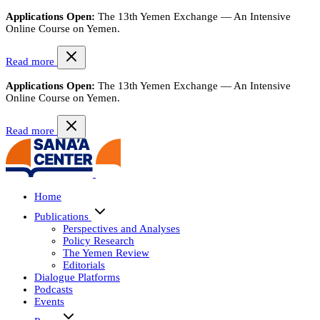
Applications Open:
The 13th Yemen Exchange — An Intensive
Online Course on Yemen.
Read more
Applications Open:
The 13th Yemen Exchange — An Intensive
Online Course on Yemen.
Read more
Home
Publications
Perspectives and Analyses
Policy Research
The Yemen Review
Editorials
Dialogue Platforms
Podcasts
Events