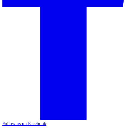
Follow us on Facebook