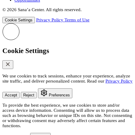
Opportunities
© 2026 Sana’a Center. All rights reserved.
Privacy Policy
Terms of Use
Cookie Settings
Cookie Settings
We use cookies to track sessions, enhance your experience, analyze
site traffic, and deliver personalized content. Read our
Privacy Policy
Accept
Reject
Preferences
To provide the best experience, we use cookies to store and/or
access device information. Consenting will allow us to process data
such as browsing behavior or unique IDs on this site. Not consenting
or withdrawing consent may adversely affect certain features and
functions.