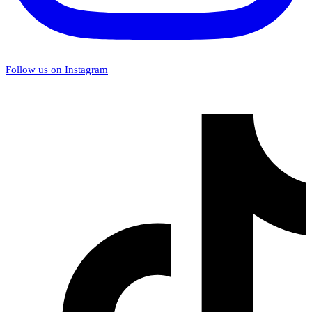
Follow us on Instagram