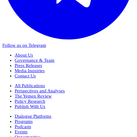
Follow us on Telegram
About Us
Governance & Team
Press Releases
Media Inquiries
Contact Us
All Publications
Perspectives and Analyses
The Yemen Review
Policy Research
Publish With Us
Dialogue Platforms
Programs
Podcasts
Events