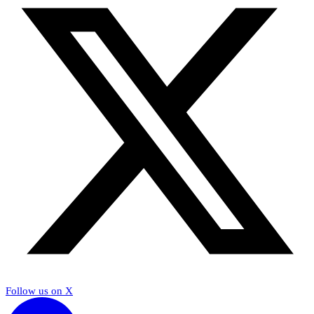
Follow us on X