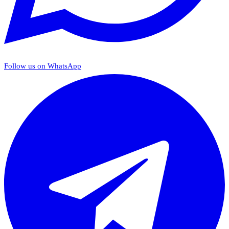
Follow us on WhatsApp